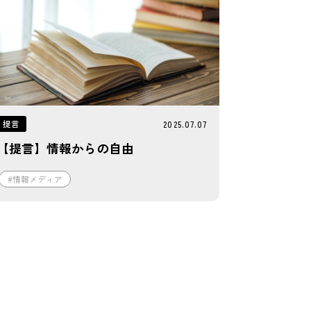
提言
2025.07.07
【提言】情報からの自由
#情報メディア