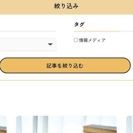
絞り込み
タグ
情報メディア