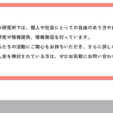
本研究所では、個人や社会にとっての自由のあり方や
研究や情報提供、情報発信を行っています。
私たちの活動にご関心をお持ちいただき、さらに詳し
入会を検討されている方は、ぜひお気軽にお問い合わ