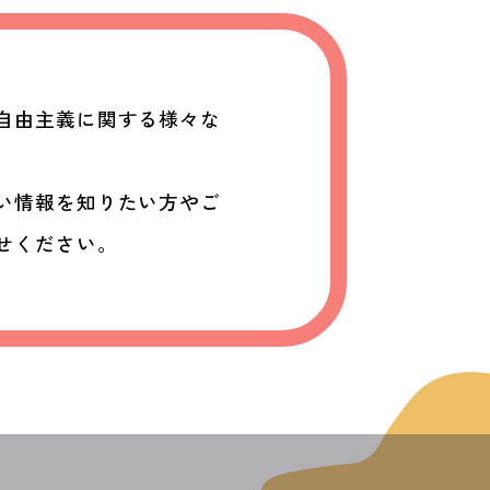
自由主義に関する様々な
い情報を知りたい方やご
せください。