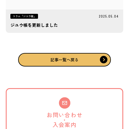
2025.05.04
コラム「ジユウ帳」
ジユウ帳を更新しました
記事一覧へ戻る
お問い合わせ
・
入会案内