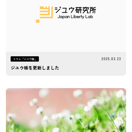
2025.03.23
コラム「ジユウ帳」
ジユウ帳を更新しました