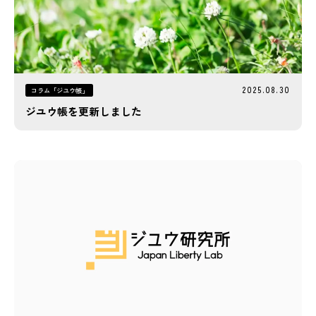
2025.08.30
コラム「ジユウ帳」
ジユウ帳を更新しました