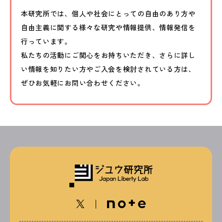
本研究所では、個人や社会にとっての自由のあり方や
自由主義に関する様々な研究や情報提供、情報発信を
行っています。
私たちの活動にご関心をお持ちいただき、さらに詳し
い情報を知りたい方やご入会を検討されている方は、
ぜひお気軽にお問い合わせください。