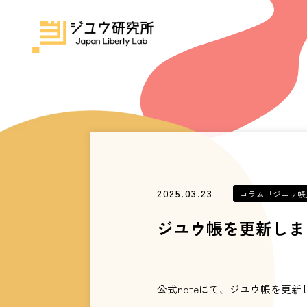
2025.03.23
コラム「ジユウ帳
ジユウ帳を更新しま
公式noteにて、ジユウ帳を更新