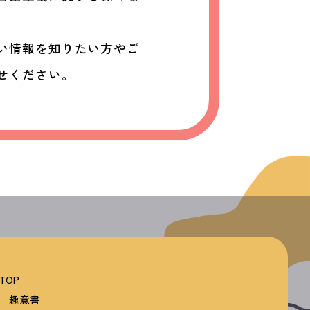
い情報を知りたい方やご
せください。
TOP
趣意書