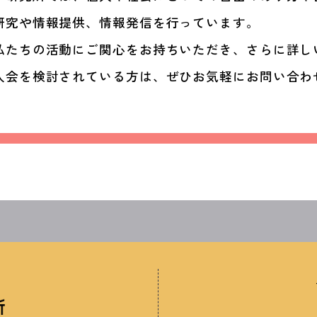
研究や情報提供、情報発信を行っています。
私たちの活動にご関心をお持ちいただき、さらに詳し
入会を検討されている方は、ぜひお気軽にお問い合わ