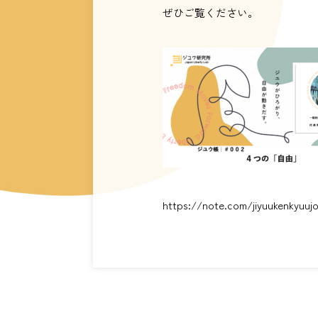
ぜひご覧ください。
https://note.com/jiyuukenkyuuj